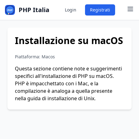
PHP Italia
Login
Registrati
Installazione su macOS
Piattaforma: Macos
Questa sezione contiene note e suggerimenti
specifici all'installazione di PHP su macOS.
PHP è impacchettato con i Mac, e la
compilazione è analoga a quella presente
nella
guida di installazione di Unix
.