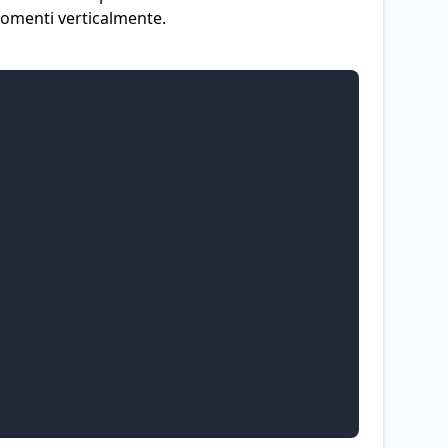
rgomenti verticalmente.