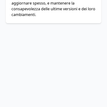
aggiornare spesso, e mantenere la
consapevolezza delle ultime versioni e dei loro
cambiamenti.