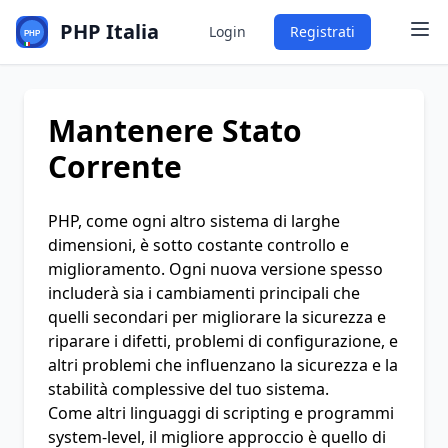
PHP Italia
Login
Registrati
Mantenere Stato
Corrente
PHP, come ogni altro sistema di larghe
dimensioni, è sotto costante controllo e
miglioramento. Ogni nuova versione spesso
includerà sia i cambiamenti principali che
quelli secondari per migliorare la sicurezza e
riparare i difetti, problemi di configurazione, e
altri problemi che influenzano la sicurezza e la
stabilità complessive del tuo sistema.
Come altri linguaggi di scripting e programmi
system-level, il migliore approccio è quello di