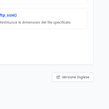
ftp_size()
Restituisce le dimensioni del file specificato
Versione Inglese