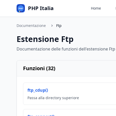
PHP Italia
Home
Documentazione
Ftp
Estensione Ftp
Documentazione delle funzioni dell'estensione Ftp
Funzioni (32)
ftp_cdup()
Passa alla directory superiore