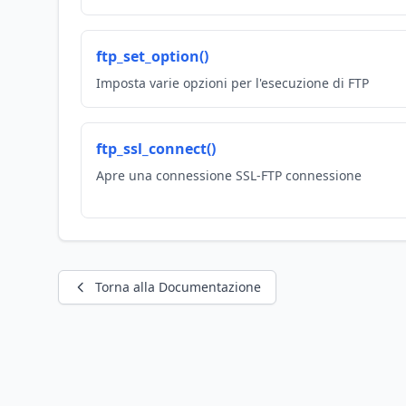
ftp_set_option()
Imposta varie opzioni per l'esecuzione di FTP
ftp_ssl_connect()
Apre una connessione SSL-FTP connessione
Torna alla Documentazione