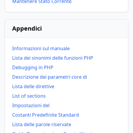
Mantenere Stato Corrente
Appendici
Informazioni sul manuale
Lista dei sinonimi delle funzioni PHP
Debugging in PHP
Descrizione dei parametri core di
Lista delle direttive
List of sections
Impostazioni del
Costanti Predefinite Standard
Lista delle parole riservate