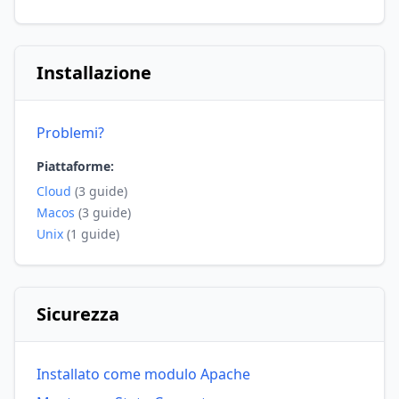
Installazione
Problemi?
Piattaforme:
Cloud
(3 guide)
Macos
(3 guide)
Unix
(1 guide)
Sicurezza
Installato come modulo Apache