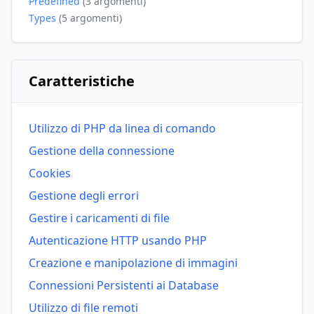
Predefined
(3 argomenti)
Types
(5 argomenti)
Caratteristiche
Utilizzo di PHP da linea di comando
Gestione della connessione
Cookies
Gestione degli errori
Gestire i caricamenti di file
Autenticazione HTTP usando PHP
Creazione e manipolazione di immagini
Connessioni Persistenti ai Database
Utilizzo di file remoti