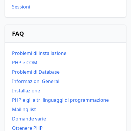
Sessioni
FAQ
Problemi di installazione
PHP e COM
Problemi di Database
Informazioni Generali
Installazione
PHP e gli altri linguaggi di programmazione
Mailing list
Domande varie
Ottenere PHP