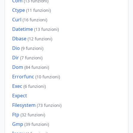
Com
(13 funzioni)
Ctype
(11 funzioni)
Curl
(16 funzioni)
Datetime
(13 funzioni)
Dbase
(12 funzioni)
Dio
(9 funzioni)
Dir
(7 funzioni)
Dom
(84 funzioni)
Errorfunc
(10 funzioni)
Exec
(6 funzioni)
Expect
Filesystem
(73 funzioni)
Ftp
(32 funzioni)
Gmp
(39 funzioni)