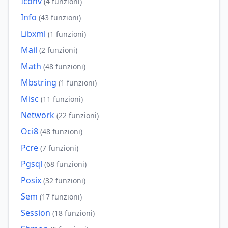
Iconv
(4 funzioni)
Info
(43 funzioni)
Libxml
(1 funzioni)
Mail
(2 funzioni)
Math
(48 funzioni)
Mbstring
(1 funzioni)
Misc
(11 funzioni)
Network
(22 funzioni)
Oci8
(48 funzioni)
Pcre
(7 funzioni)
Pgsql
(68 funzioni)
Posix
(32 funzioni)
Sem
(17 funzioni)
Session
(18 funzioni)