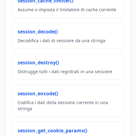
session_cache_limiter()
Assume o imposta il limitatore di cache corrente
session_decode()
Decodifica i dati di sessione da una stringa
session_destroy()
Distrugge tutti i dati registrati in una sessione
session_encode()
Codifica i dati della sessione corrente in una
stringa
session_get_cookie_params()