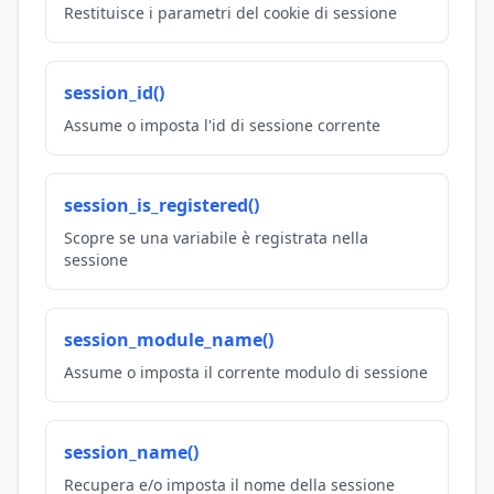
Restituisce i parametri del cookie di sessione
session_id()
Assume o imposta l'id di sessione corrente
session_is_registered()
Scopre se una variabile è registrata nella
sessione
session_module_name()
Assume o imposta il corrente modulo di sessione
session_name()
Recupera e/o imposta il nome della sessione