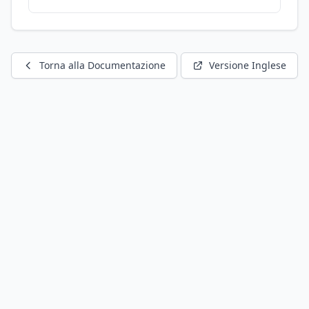
Torna alla Documentazione
Versione Inglese