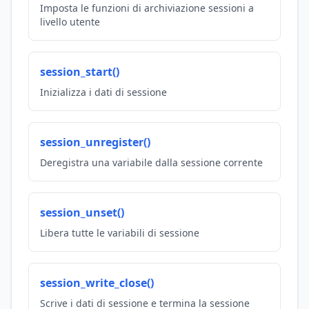
Imposta le funzioni di archiviazione sessioni a
livello utente
session_start()
Inizializza i dati di sessione
session_unregister()
Deregistra una variabile dalla sessione corrente
session_unset()
Libera tutte le variabili di sessione
session_write_close()
Scrive i dati di sessione e termina la sessione