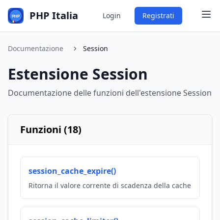
PHP Italia
Login
Registrati
Documentazione
Session
Estensione Session
Documentazione delle funzioni dell'estensione Session
Funzioni (18)
session_cache_expire()
Ritorna il valore corrente di scadenza della cache