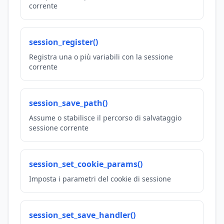
corrente
session_register()
Registra una o più variabili con la sessione
corrente
session_save_path()
Assume o stabilisce il percorso di salvataggio
sessione corrente
session_set_cookie_params()
Imposta i parametri del cookie di sessione
session_set_save_handler()