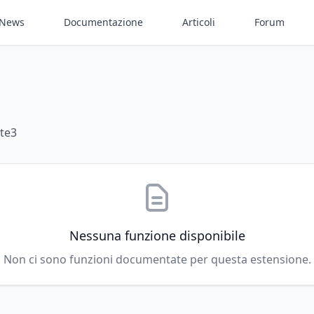
News
Documentazione
Articoli
Forum
ite3
Nessuna funzione disponibile
Non ci sono funzioni documentate per questa estensione.