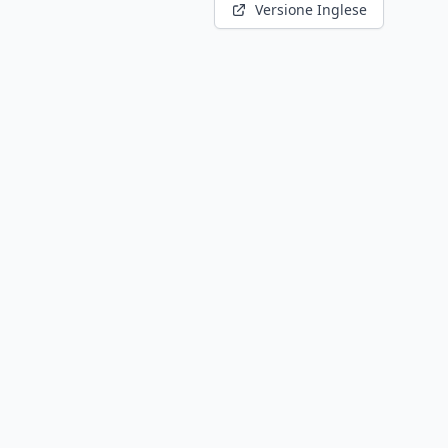
Versione Inglese