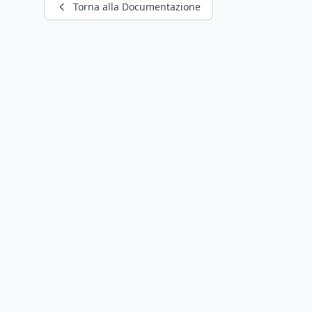
Torna alla Documentazione