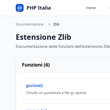
PHP Italia
Home
Documentazione
Zlib
Estensione Zlib
Documentazione delle funzioni dell'estensione Zlib
Funzioni (6)
gzclose()
Chiude un puntatore a file gz aperto