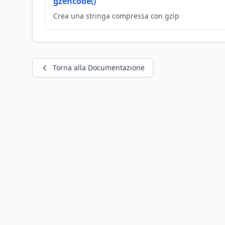
gzencode()
Crea una stringa compressa con gzip
Torna alla Documentazione