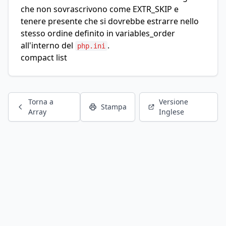
che non sovrascrivono come EXTR_SKIP e
tenere presente che si dovrebbe estrarre nello
stesso ordine definito in
variables_order
all'interno del
.
php.ini
compact list
Torna a
Versione
Stampa
Array
Inglese