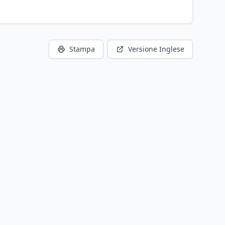
Stampa
Versione Inglese