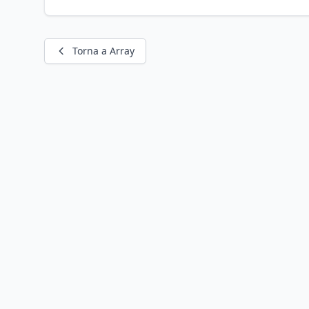
Torna a Array