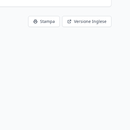
Stampa
Versione Inglese