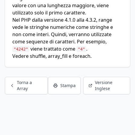
valore con una lunghezza maggiore, viene
utilizzato solo il primo carattere.
Nel PHP dalla versione 4.1.0 alla 4.3.2, range
vede le stringhe numeriche come stringhe e
non come interi. Quindi, verranno utilizzate
come sequenze di caratteri. Per esempio,
viene trattato come
.
"4242"
"4"
Vedere shuffle, array_fill e
foreach
.
Torna a
Versione
Stampa
Array
Inglese