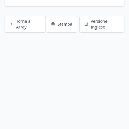
Torna a
Versione
Stampa
Array
Inglese