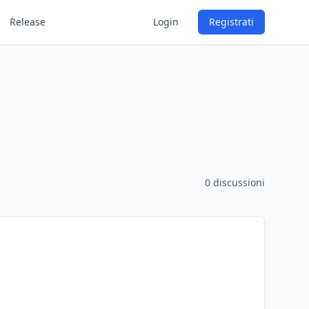
Release
Login
Registrati
0 discussioni