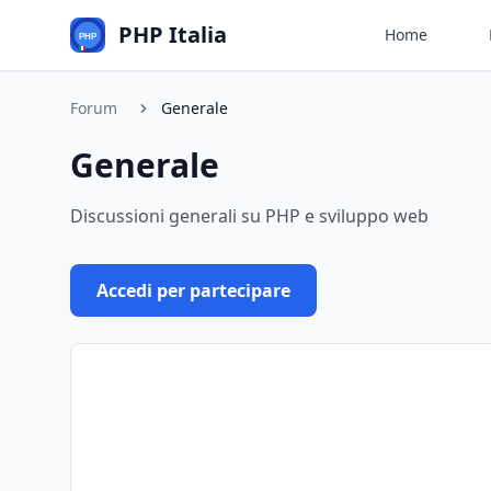
PHP Italia
Home
Forum
Generale
Generale
Discussioni generali su PHP e sviluppo web
Accedi per partecipare