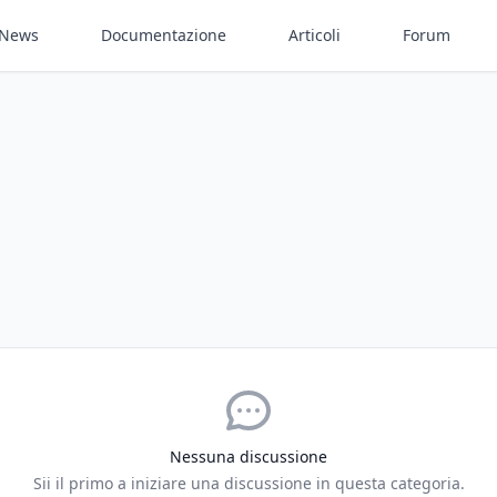
News
Documentazione
Articoli
Forum
Nessuna discussione
Sii il primo a iniziare una discussione in questa categoria.