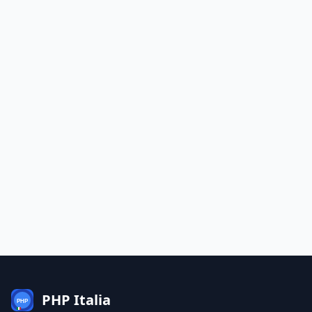
PHP Italia