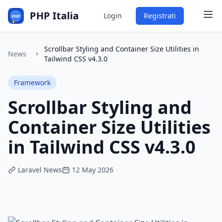
PHP Italia
Login
Registrati
Scrollbar Styling and Container Size Utilities in
News
Tailwind CSS v4.3.0
Framework
Scrollbar Styling and
Container Size Utilities
in Tailwind CSS v4.3.0
Laravel News
12 May 2026