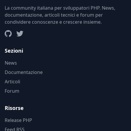
La community italiana per sviluppatori PHP. News,
documentazione, articoli tecnici e forum per
condividere conoscenze e crescere insieme.
Sezioni
News
Documentazione
Articoli
Forum
Risorse
Release PHP
Feed RSS